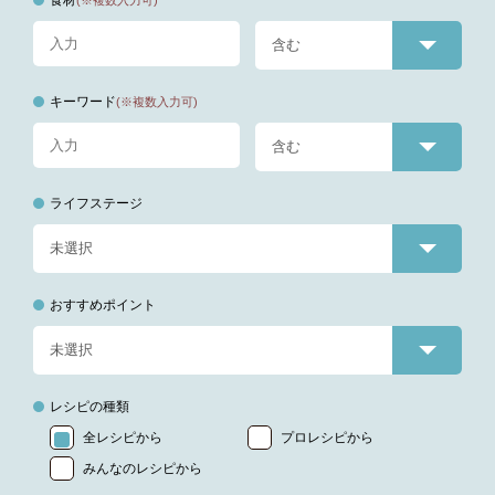
キーワード
(※複数入力可)
ライフステージ
おすすめポイント
レシピの種類
全レシピから
プロレシピから
みんなのレシピから