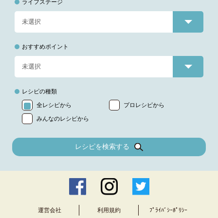
ライフステージ
おすすめポイント
レシピの種類
全レシピから
プロレシピから
みんなのレシピから
レシピを検索する
運営会社
利用規約
ﾌﾟﾗｲﾊﾞｼｰﾎﾟﾘｼｰ