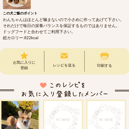
この犬ご飯のポイント
わんちゃんはほとんど噛まないので小さめに作ってあげて下さい。
それだけで毎日の栄養バランスを保証するものではありません。
ドッグフードと合わせてご利用下さい。
総カロリー:822kcal
お気に入りに
レシピを送る
印刷する
登録