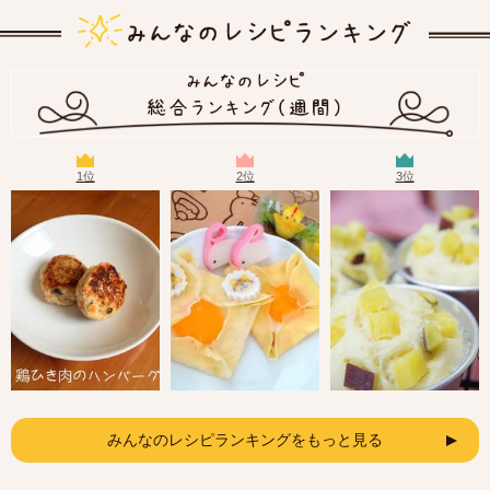
1位
2位
3位
みんなのレシピランキングをもっと見る