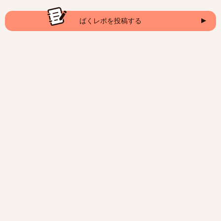
ばくレポを投稿する