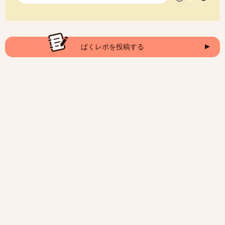
ばくレポを投稿する