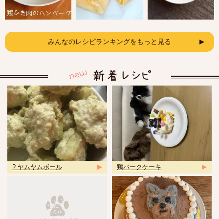
みんなのレシピランキングをもっと見る
? ヤムヤムボール
鶏バークケーキ