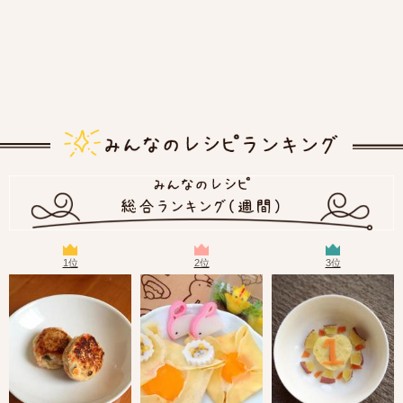
1位
2位
3位