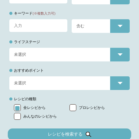
キーワード
(※複数入力可)
ライフステージ
おすすめポイント
レシピの種類
全レシピから
プロレシピから
みんなのレシピから
レシピを検索する