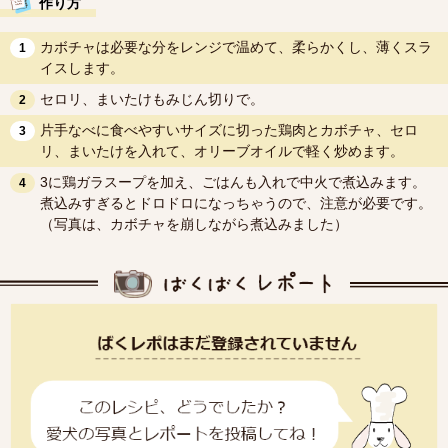
作り方
カボチャは必要な分をレンジで温めて、柔らかくし、薄くスラ
1
イスします。
セロリ、まいたけもみじん切りで。
2
片手なべに食べやすいサイズに切った鶏肉とカボチャ、セロ
3
リ、まいたけを入れて、オリーブオイルで軽く炒めます。
3に鶏ガラスープを加え、ごはんも入れで中火で煮込みます。
4
煮込みすぎるとドロドロになっちゃうので、注意が必要です。
（写真は、カボチャを崩しながら煮込みました）