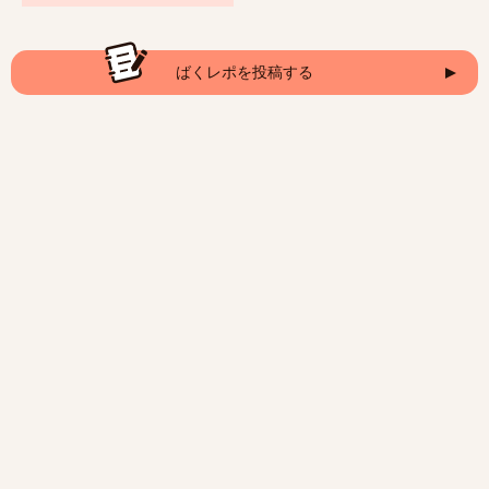
ばくレポを投稿する