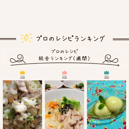
1位
2位
3位