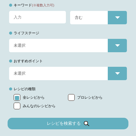
キーワード
(※複数入力可)
ライフステージ
おすすめポイント
レシピの種類
全レシピから
プロレシピから
みんなのレシピから
レシピを検索する