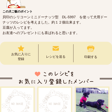
この犬ご飯のポイント
貝印のシリコーンミニドーナッツ型 DL-5997 を使って犬用ドー
ナッツのレシピを考えました。約１２個出来ます。
豆腐が入ってます。
お友達へのプレゼントにも喜ばれると思います。
お気に入りに
レシピを送る
印刷する
登録