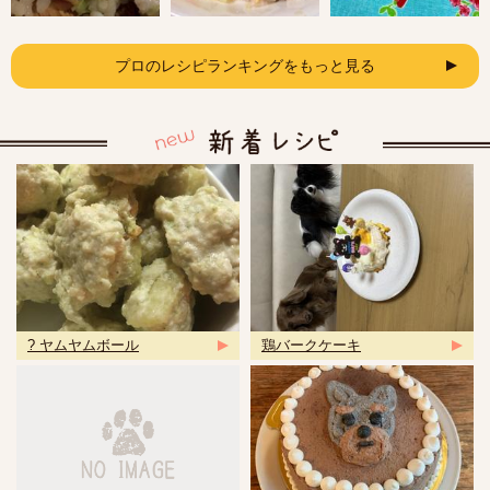
プロのレシピランキングをもっと見る
? ヤムヤムボール
鶏バークケーキ