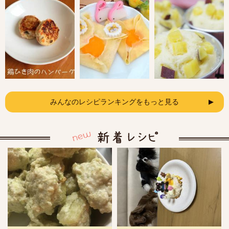
みんなのレシピランキングをもっと見る