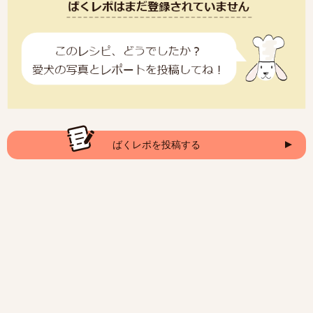
ばくレポを投稿する