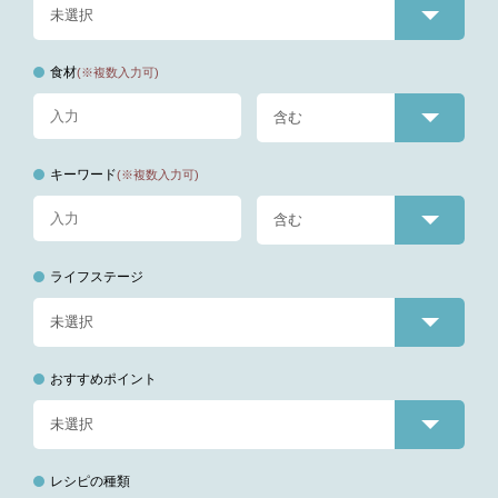
食材
(※複数入力可)
キーワード
(※複数入力可)
ライフステージ
おすすめポイント
レシピの種類