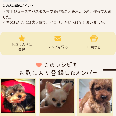
この犬ご飯のポイント
トマトジュースでパスタスープを作ることを思いつき、作ってみま
した。
うちのわんこには大人気で、ペロリとたいらげてしまいました。
お気に入りに
レシピを送る
印刷する
登録