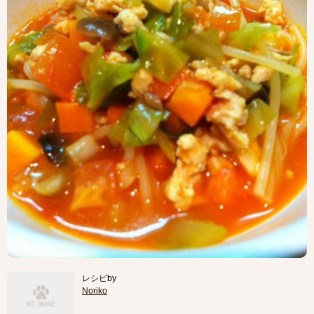
レシピby
Noriko