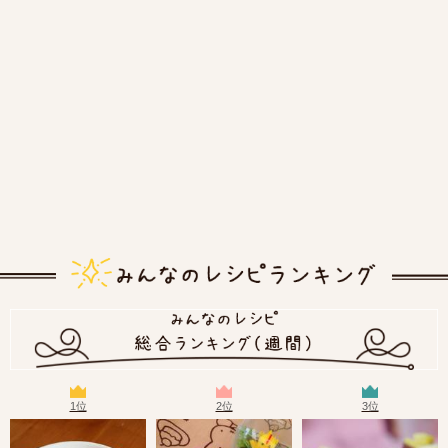
1位
2位
3位