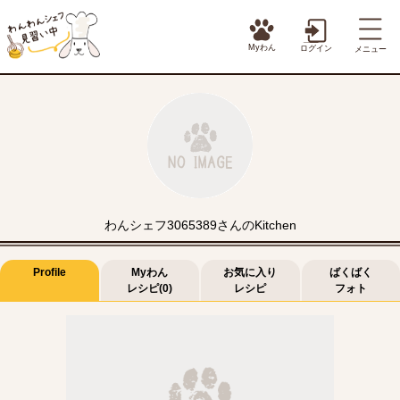
Myわん
ログイン
メニュー
わんシェフ3065389さんのKitchen
Profile
Myわん
お気に入り
ばくばく
レシピ(0)
レシピ
フォト