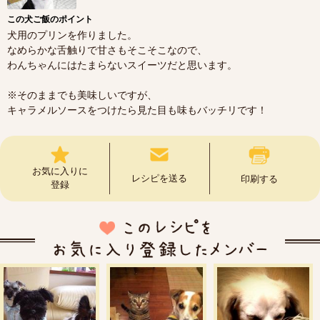
この犬ご飯のポイント
犬用のプリンを作りました。
なめらかな舌触りで甘さもそこそこなので、
わんちゃんにはたまらないスイーツだと思います。
※そのままでも美味しいですが、
キャラメルソースをつけたら見た目も味もバッチリです！
お気に入りに
レシピを送る
印刷する
登録