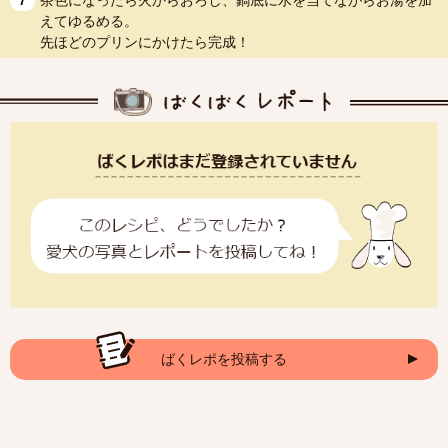
茶色になったら火からおろし、鍋底に水を当てながらお湯を加
7
えてゆるめる。
先ほどのプリンにかけたら完成！
ばくレポを投稿する