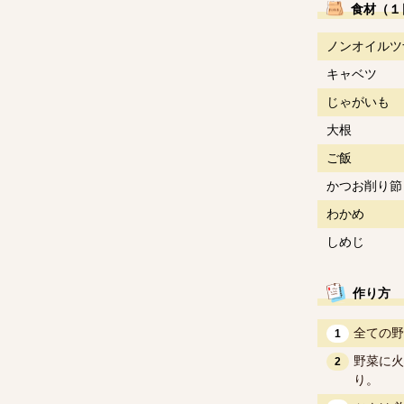
食材（１
ノンオイルツ
キャベツ
じゃがいも
大根
ご飯
かつお削り節
わかめ
しめじ
作り方
全ての野
1
野菜に火
2
り。