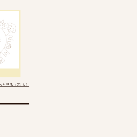
っと見る（21 人）