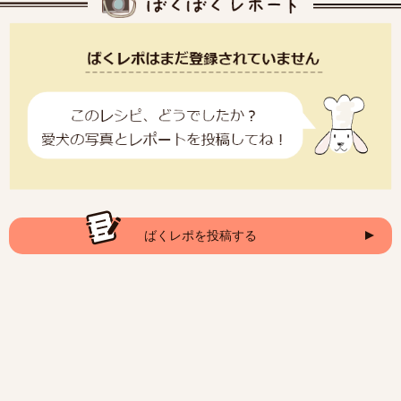
ばくレポを投稿する