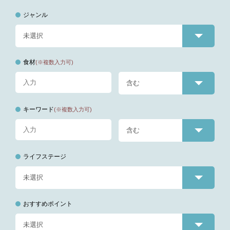
ジャンル
食材
(※複数入力可)
キーワード
(※複数入力可)
ライフステージ
おすすめポイント