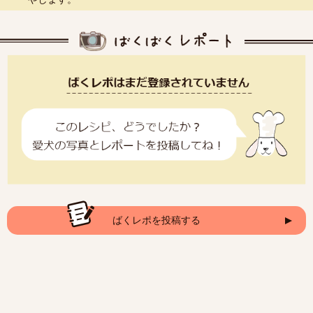
ばくレポを投稿する