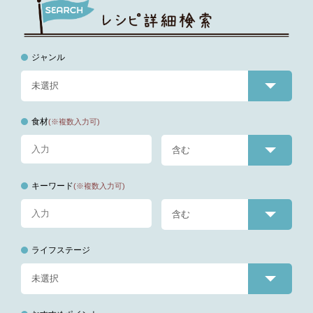
ジャンル
食材
(※複数入力可)
キーワード
(※複数入力可)
ライフステージ