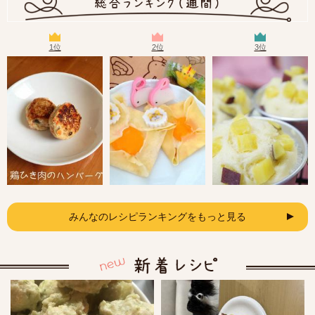
1位
2位
3位
みんなのレシピランキングをもっと見る