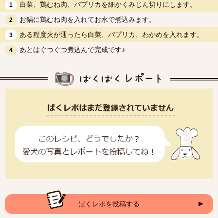
白菜、鶏むね肉、パプリカを細かくみじん切りにします。
1
お鍋に鶏むね肉を入れてお水で煮込みます。
2
ある程度火が通ったら白菜、パプリカ、わかめを入れます。
3
あとはぐつぐつ煮込んで完成です♪
4
ばくレポを投稿する