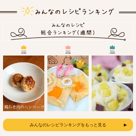
1位
2位
3位
みんなのレシピランキングをもっと見る