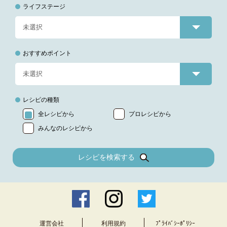
ライフステージ
おすすめポイント
レシピの種類
全レシピから
プロレシピから
みんなのレシピから
レシピを検索する
運営会社
利用規約
ﾌﾟﾗｲﾊﾞｼｰﾎﾟﾘｼｰ