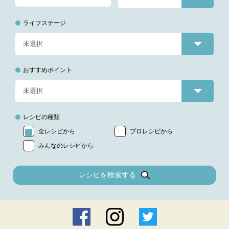
ライフステージ
おすすめポイント
レシピの種類
全レシピから
プロレシピから
みんなのレシピから
レシピを検索する