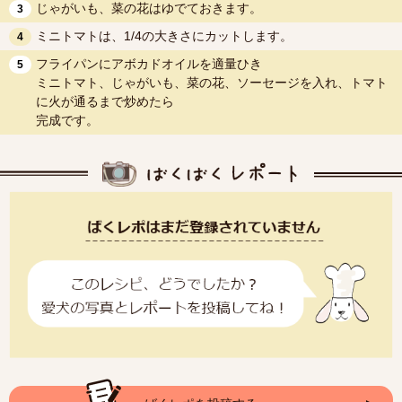
じゃがいも、菜の花はゆでておきます。
3
ミニトマトは、1/4の大きさにカットします。
4
フライパンにアボカドオイルを適量ひき
5
ミニトマト、じゃがいも、菜の花、ソーセージを入れ、トマト
に火が通るまで炒めたら
完成です。