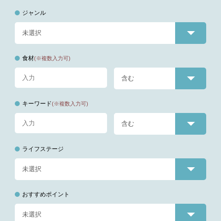
ジャンル
食材
(※複数入力可)
キーワード
(※複数入力可)
ライフステージ
おすすめポイント