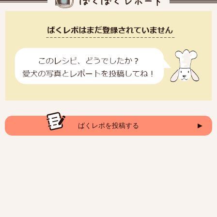
ばくレポを投稿する