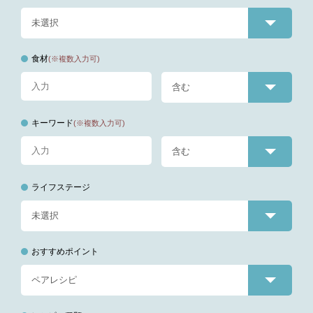
食材
(※複数入力可)
キーワード
(※複数入力可)
ライフステージ
おすすめポイント