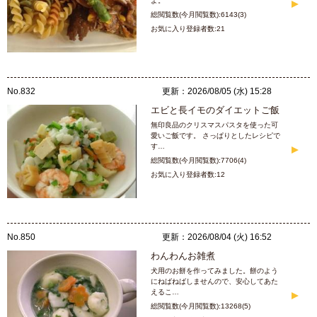
よ。
総閲覧数(今月閲覧数):6143(3)
お気に入り登録者数:21
No.832
更新：2026/08/05 (水) 15:28
エビと長イモのダイエットご飯
無印良品のクリスマスパスタを使った可
愛いご飯です。 さっぱりとしたレシピで
す…
総閲覧数(今月閲覧数):7706(4)
お気に入り登録者数:12
No.850
更新：2026/08/04 (火) 16:52
わんわんお雑煮
犬用のお餅を作ってみました。餅のよう
にねばねばしませんので、安心してあた
えるこ…
総閲覧数(今月閲覧数):13268(5)