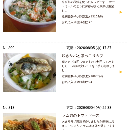
今が旬の秋鮭を使ったレシピです。 オー
トミールのように保存がきく穀類は重宝
し…
総閲覧数(今月閲覧数):13102(8)
お気に入り登録者数:23
No.809
更新：2026/08/05 (水) 17:37
焼きサバとほっこりカブ
鯖とカブは同じ旬ですので利用してみま
した。 値段の安いモノを上手く利用しま
し…
総閲覧数(今月閲覧数):10665(4)
お気に入り登録者数:24
No.813
更新：2026/08/04 (火) 22:33
ラム肉のトマトソース
あまりモノ野菜で作りましたが豪華に見
えるでしょう？ ラム肉は体が温まります