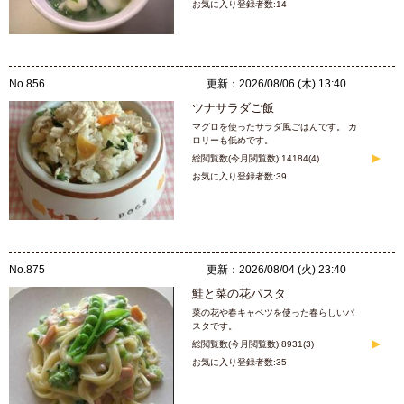
お気に入り登録者数:14
No.856
更新：2026/08/06 (木) 13:40
ツナサラダご飯
マグロを使ったサラダ風ごはんです。 カ
ロリーも低めです。
総閲覧数(今月閲覧数):14184(4)
お気に入り登録者数:39
No.875
更新：2026/08/04 (火) 23:40
鮭と菜の花パスタ
菜の花や春キャベツを使った春らしいパ
スタです。
総閲覧数(今月閲覧数):8931(3)
お気に入り登録者数:35