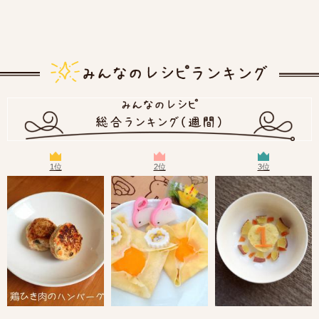
1位
2位
3位