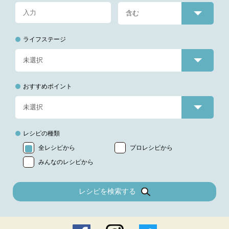
ライフステージ
おすすめポイント
レシピの種類
全レシピから
プロレシピから
みんなのレシピから
レシピを検索する