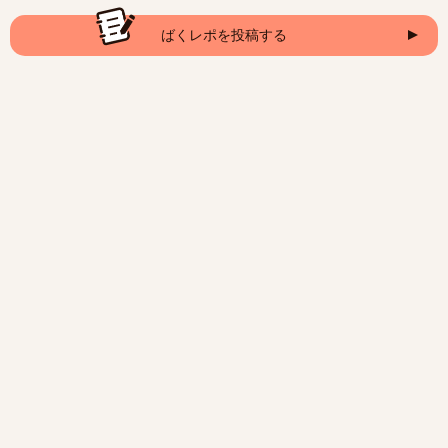
ばくレポを投稿する