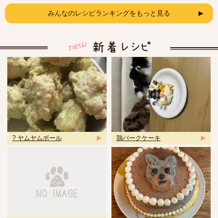
みんなのレシピランキングをもっと見る
? ヤムヤムボール
鶏バークケーキ