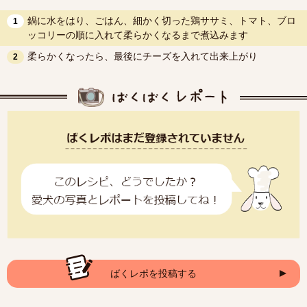
鍋に水をはり、ごはん、細かく切った鶏ササミ、トマト、ブロ
1
ッコリーの順に入れて柔らかくなるまで煮込みます
柔らかくなったら、最後にチーズを入れて出来上がり
2
ばくレポを投稿する