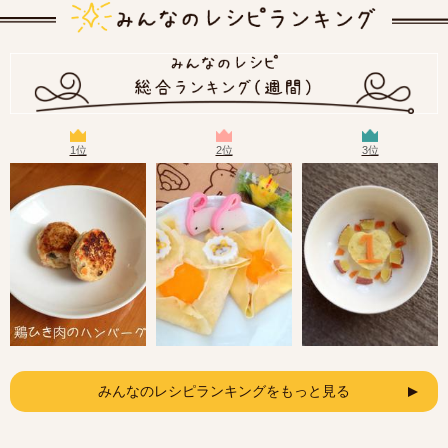
1位
2位
3位
みんなのレシピランキングをもっと見る