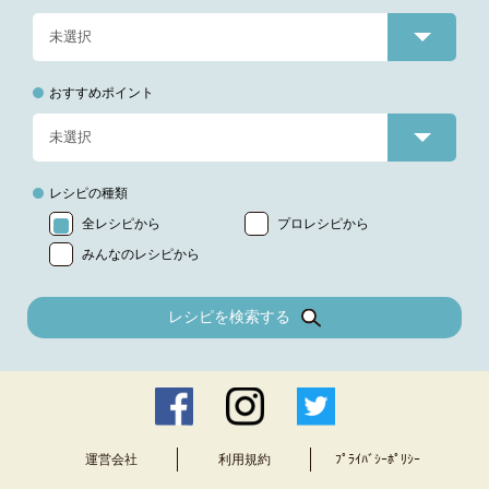
おすすめポイント
レシピの種類
全レシピから
プロレシピから
みんなのレシピから
レシピを検索する
運営会社
利用規約
ﾌﾟﾗｲﾊﾞｼｰﾎﾟﾘｼｰ