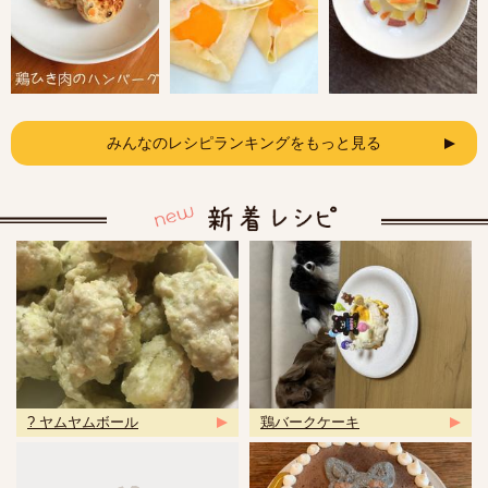
みんなのレシピランキングをもっと見る
? ヤムヤムボール
鶏バークケーキ