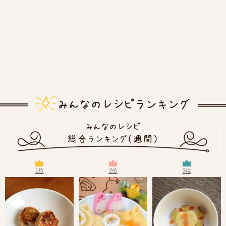
1位
2位
3位