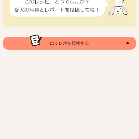
ばくレポを投稿する