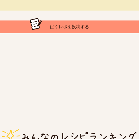
ばくレポを投稿する