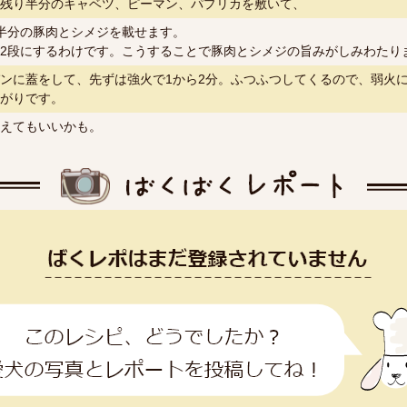
残り半分のキャベツ、ピーマン、パプリカを敷いて、
半分の豚肉とシメジを載せます。
2段にするわけです。こうすることで豚肉とシメジの旨みがしみわたり
ンに蓋をして、先ずは強火で1から2分。ふつふつしてくるので、弱火に
がりです。
えてもいいかも。