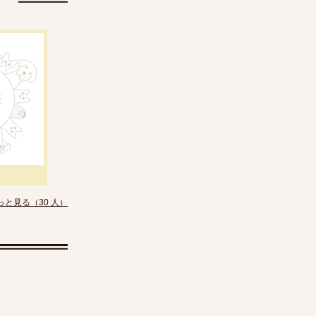
っと見る（30 人）