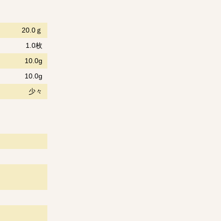
20.0ｇ
1.0枚
10.0g
10.0g
少々