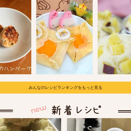
みんなのレシピランキングをもっと見る