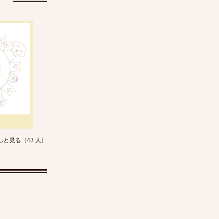
っと見る（43 人）