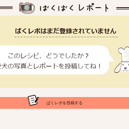
ばくレポを投稿する