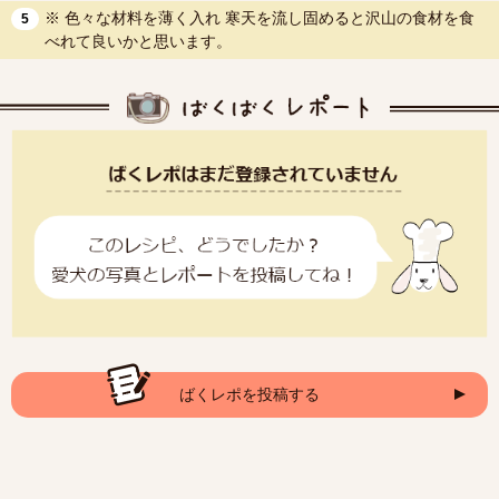
※ 色々な材料を薄く入れ 寒天を流し固めると沢山の食材を食
5
べれて良いかと思います。
ばくレポを投稿する