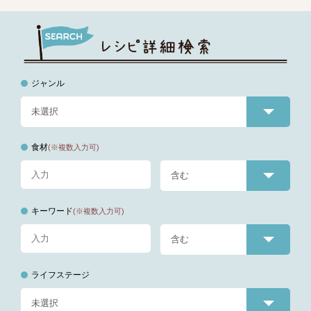
ジャンル
食材
(※複数入力可)
キーワード
(※複数入力可)
ライフステージ