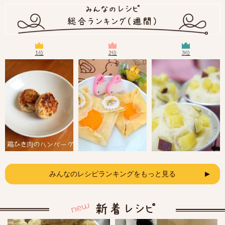
1位
2位
3位
みんなのレシピランキングをもっと見る