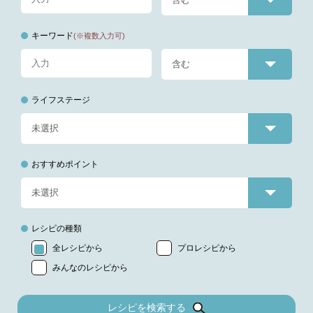
キーワード
(※複数入力可)
ライフステージ
おすすめポイント
レシピの種類
全レシピから
プロレシピから
みんなのレシピから
レシピを検索する