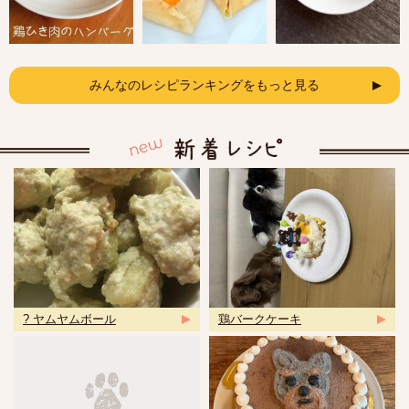
みんなのレシピランキングをもっと見る
? ヤムヤムボール
鶏バークケーキ