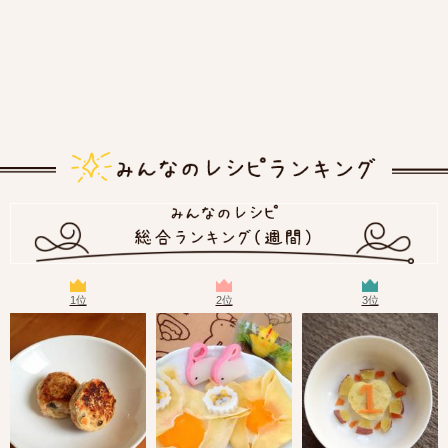
1位
2位
3位