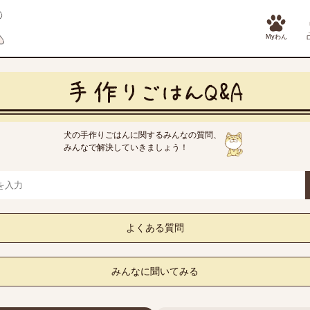
Myわん
犬の手作りごはんに関するみんなの質問、
みんなで解決していきましょう！
よくある質問
みんなに聞いてみる