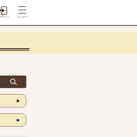
ログイン
メニュー